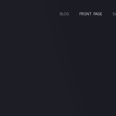
BLOG
FRONT PAGE
S