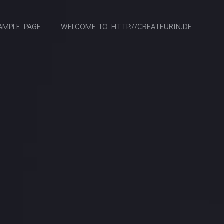
AMPLE PAGE
WELCOME TO HTTP://CREATEURIN.DE